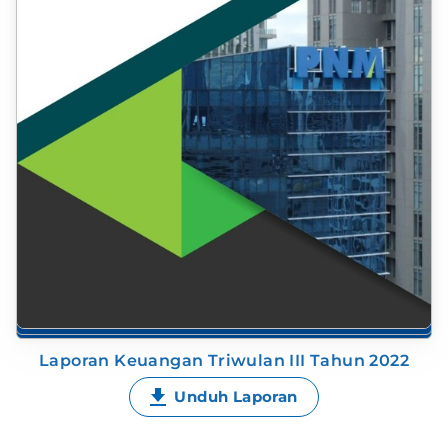
Laporan Keuangan Triwulan III Tahun 2022
Unduh Laporan