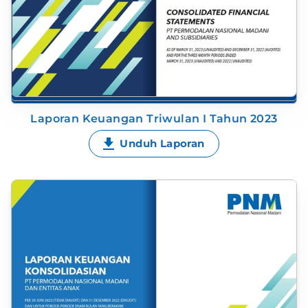
Laporan Keuangan Triwulan I Tahun 2023
Unduh Laporan