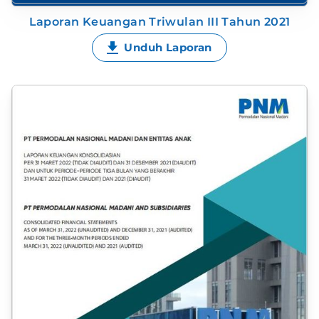
Laporan Keuangan Triwulan III Tahun 2021
Unduh Laporan