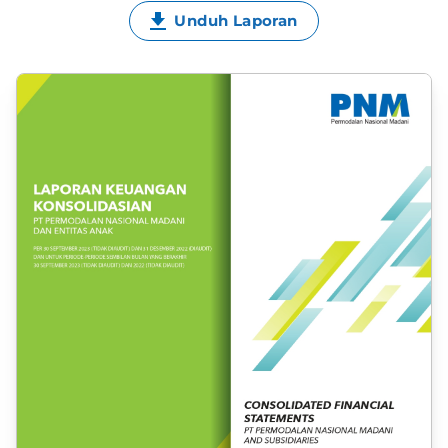
Unduh Laporan