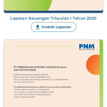
Laporan Keuangan Triwulan I Tahun 2020
Unduh Laporan