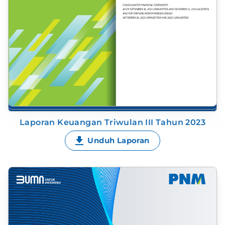
Laporan Keuangan Triwulan III Tahun 2023
Unduh Laporan