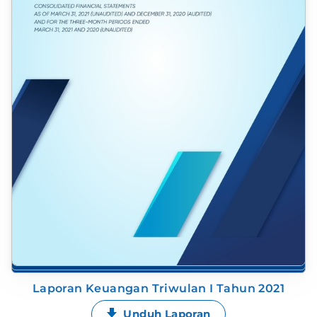
Laporan Keuangan Triwulan I Tahun 2021
Unduh Laporan