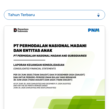
Tahun Terbaru