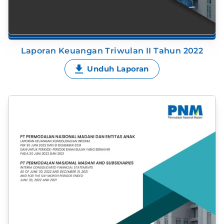
Laporan Keuangan Triwulan II Tahun 2022
Unduh Laporan