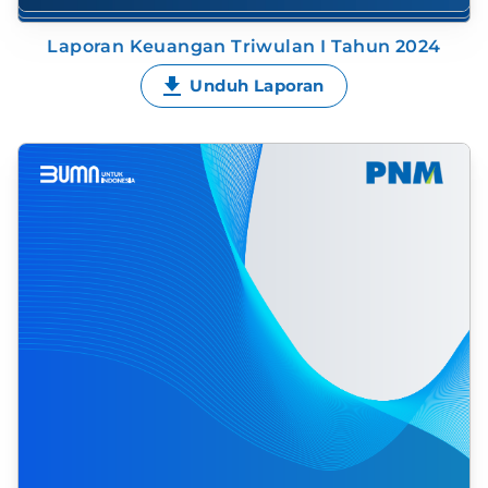
Laporan Keuangan Triwulan I Tahun 2024
Unduh Laporan