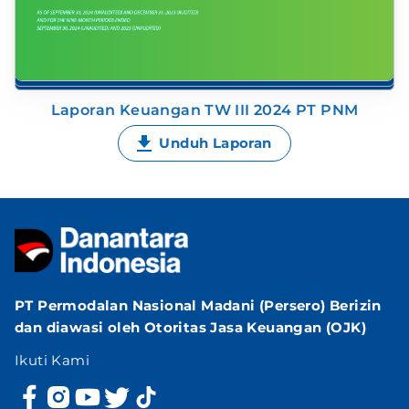
Laporan Keuangan TW III 2024 PT PNM
Unduh Laporan
PT Permodalan Nasional Madani (Persero) Berizin
dan diawasi oleh Otoritas Jasa Keuangan (OJK)
Ikuti Kami