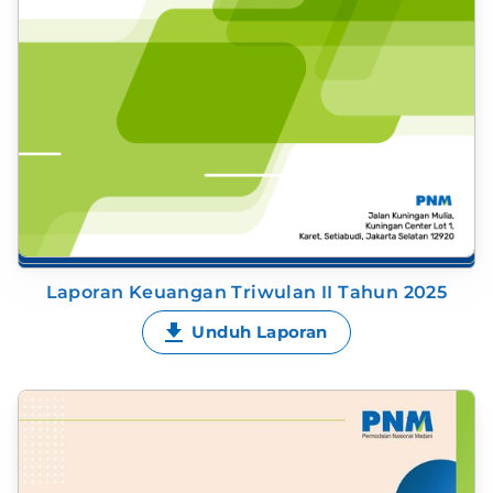
Laporan Keuangan Triwulan II Tahun 2025
Unduh Laporan