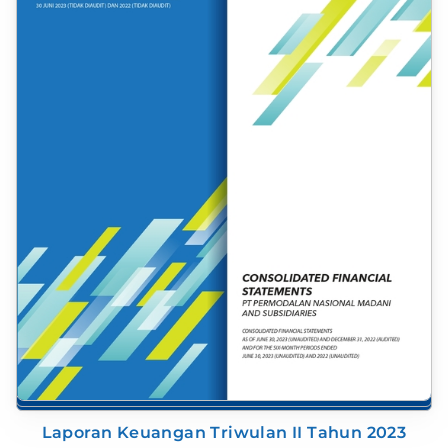
Laporan Keuangan Triwulan II Tahun 2023