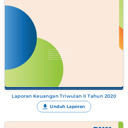
Laporan Keuangan Triwulan II Tahun 2020
Unduh Laporan