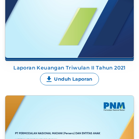
Laporan Keuangan Triwulan II Tahun 2021
Unduh Laporan