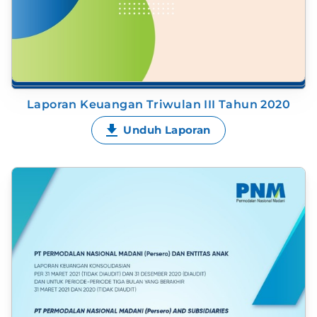
Laporan Keuangan Triwulan III Tahun 2020
Unduh Laporan