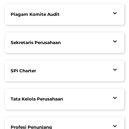
Piagam Komite Audit
Sekretaris Perusahaan
SPI Charter
Tata Kelola Perusahaan
Profesi Penunjang