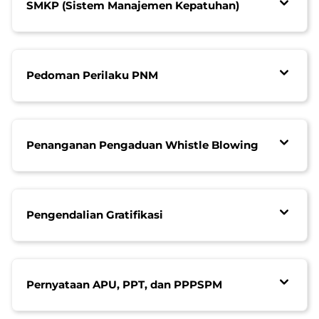
SMKP (Sistem Manajemen Kepatuhan)
Pedoman Perilaku PNM
Penanganan Pengaduan Whistle Blowing
Pengendalian Gratifikasi
Pernyataan APU, PPT, dan PPPSPM