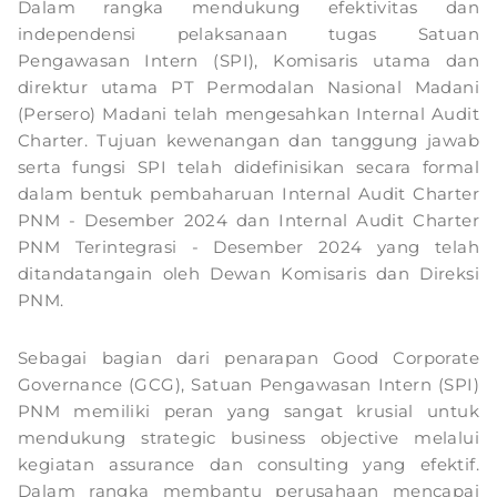
Dalam rangka mendukung efektivitas dan
independensi pelaksanaan tugas Satuan
Pengawasan Intern (SPI),
Komisaris utama dan
direktur utama PT Permodalan Nasional Madani
(Persero)
Madani telah mengesahkan Internal Audit
Charter. Tujuan kewenangan dan tanggung jawab
serta fungsi SPI telah didefinisikan secara formal
dalam bentuk pembaharuan Internal Audit Charter
PNM - Desember 2024 dan Internal Audit Charter
PNM Terintegrasi - Desember 2024 yang telah
ditandatangain oleh Dewan Komisaris dan Direksi
PNM.
Sebagai bagian dari penarapan Good Corporate
Governance (GCG), Satuan Pengawasan Intern (SPI)
PNM memiliki peran yang sangat krusial untuk
mendukung strategic business objective melalui
kegiatan assurance dan consulting yang efektif.
Dalam rangka membantu perusahaan mencapai