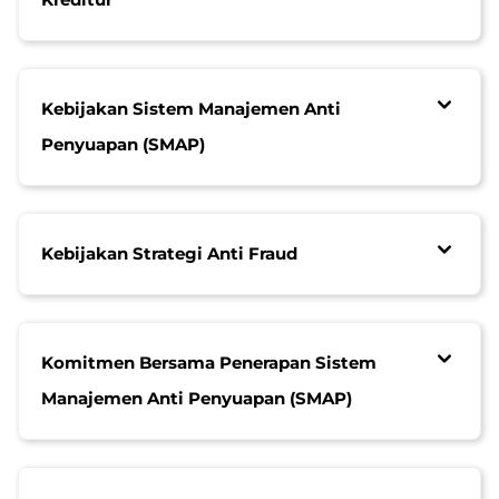
Kebijakan Sistem Manajemen Anti
Penyuapan (SMAP)
Kebijakan Strategi Anti Fraud
Komitmen Bersama Penerapan Sistem
Manajemen Anti Penyuapan (SMAP)