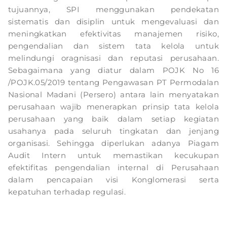
tujuannya, SPI menggunakan pendekatan
sistematis dan disiplin untuk mengevaluasi dan
meningkatkan efektivitas manajemen risiko,
pengendalian dan sistem tata kelola untuk
melindungi oragnisasi dan reputasi perusahaan.
Sebagaimana yang diatur dalam POJK No 16
/POJK.05/2019 tentang Pengawasan PT Permodalan
Nasional Madani (Persero) antara lain menyatakan
perusahaan wajib menerapkan prinsip tata kelola
perusahaan yang baik dalam setiap kegiatan
usahanya pada seluruh tingkatan dan jenjang
organisasi. Sehingga diperlukan adanya Piagam
Audit Intern untuk memastikan kecukupan
efektifitas pengendalian internal di Perusahaan
dalam pencapaian visi Konglomerasi serta
kepatuhan terhadap regulasi.