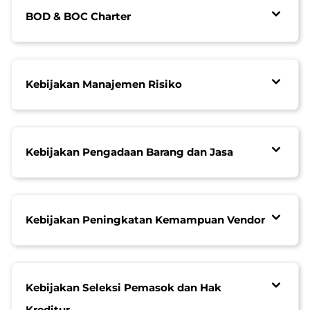
BOD & BOC Charter
Kebijakan Manajemen Risiko
Kebijakan Pengadaan Barang dan Jasa
Kebijakan Peningkatan Kemampuan Vendor
Kebijakan Seleksi Pemasok dan Hak
Kreditur