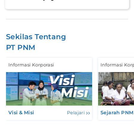
Sekilas Tentang
PT PNM
Informasi Korporasi
Informasi Kor
Visi & Misi
Pelajari
Sejarah PNM