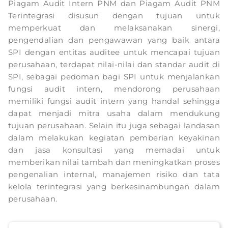
Piagam Audit Intern PNM dan Piagam Audit PNM
Terintegrasi disusun dengan tujuan untuk
memperkuat dan melaksanakan sinergi,
pengendalian dan pengawawan yang baik antara
SPI dengan entitas auditee untuk mencapai tujuan
perusahaan, terdapat nilai-nilai dan standar audit di
SPI, sebagai pedoman bagi SPI untuk menjalankan
fungsi audit intern, mendorong perusahaan
memiliki fungsi audit intern yang handal sehingga
dapat menjadi mitra usaha dalam mendukung
tujuan perusahaan. Selain itu juga sebagai landasan
dalam melakukan kegiatan pemberian keyakinan
dan jasa konsultasi yang memadai untuk
memberikan nilai tambah dan meningkatkan proses
pengenalian internal, manajemen risiko dan tata
kelola terintegrasi yang berkesinambungan dalam
perusahaan.