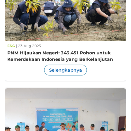
ESG
| 23 Aug 2025
PNM Hijaukan Negeri: 343.451 Pohon untuk
Kemerdekaan Indonesia yang Berkelanjutan
Selengkapnya