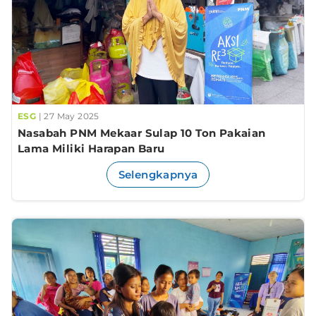
ESG
| 27 May 2025
Nasabah PNM Mekaar Sulap 10 Ton Pakaian
Lama Miliki Harapan Baru
Selengkapnya