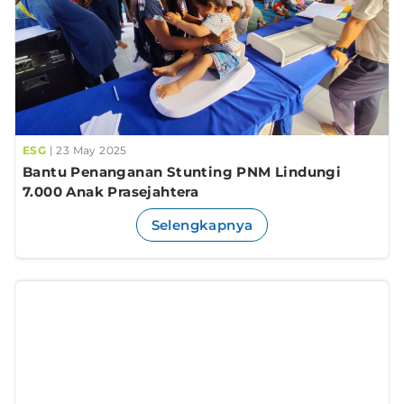
ESG
| 23 May 2025
Bantu Penanganan Stunting PNM Lindungi
7.000 Anak Prasejahtera
Selengkapnya