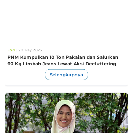
ESG
| 20 May 2025
PNM Kumpulkan 10 Ton Pakaian dan Salurkan
60 Kg Limbah Jeans Lewat Aksi Decluttering
Selengkapnya