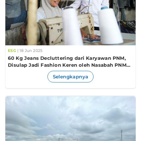
ESG
| 18 Jun 2025
60 Kg Jeans Decluttering dari Karyawan PNM,
Disulap Jadi Fashion Keren oleh Nasabah PNM
Mekaar
Selengkapnya